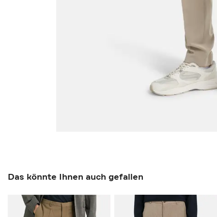
Das könnte Ihnen auch gefallen