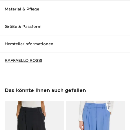
Material & Pflege
Größe & Passform
Herstellerinformationen
RAFFAELLO ROSSI
Das könnte Ihnen auch gefallen