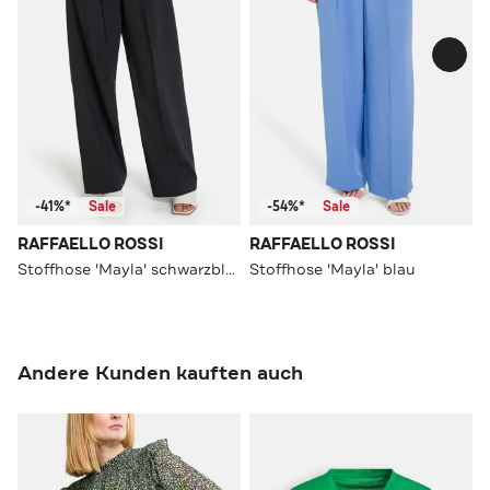
-41%*
Sale
-54%*
Sale
RAFFAELLO ROSSI
RAFFAELLO ROSSI
Stoffhose 'Mayla' schwarzblau
Stoffhose 'Mayla' blau
Andere Kunden kauften auch