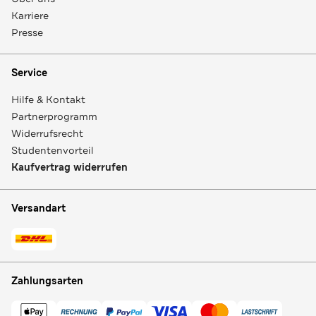
Karriere
Presse
Service
Hilfe & Kontakt
Partnerprogramm
Widerrufsrecht
Studentenvorteil
Kaufvertrag widerrufen
Versandart
Zahlungsarten