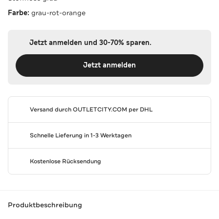
Farbe:
grau-rot-orange
Jetzt anmelden und 30-70% sparen.
Jetzt anmelden
Versand durch
OUTLETCITY.COM
per DHL
Schnelle Lieferung in 1-3 Werktagen
Kostenlose Rücksendung
Produktbeschreibung