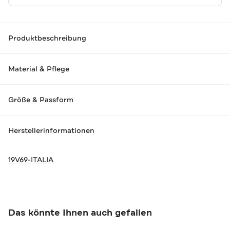
Produktbeschreibung
Material & Pflege
Größe & Passform
Herstellerinformationen
19V69-ITALIA
Das könnte Ihnen auch gefallen