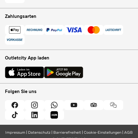
Zahlungsarten
Outletcity App laden
Folgen Sie uns
Impressum
Datenschutz
Barrierefreiheit
Cookie-Einstellungen
AGB