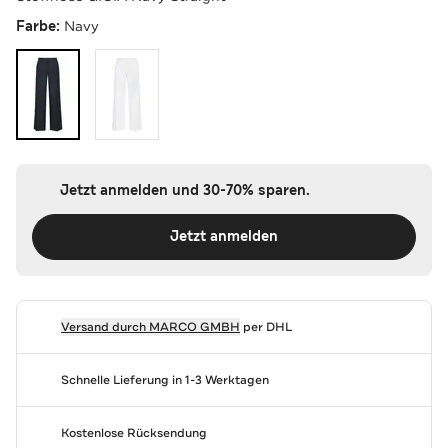
Farbe:
Navy
Jetzt anmelden und 30-70% sparen.
Jetzt anmelden
Versand durch
MARCO GMBH
per DHL
Schnelle Lieferung in 1-3 Werktagen
Kostenlose Rücksendung