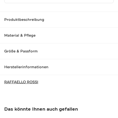
Produktbeschreibung
Material & Pflege
Größe & Passform
Herstellerinformationen
RAFFAELLO ROSSI
Das könnte Ihnen auch gefallen