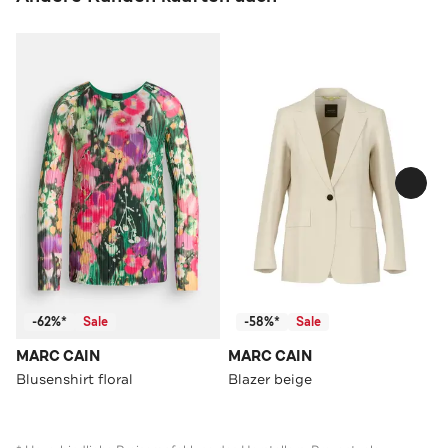
-62%*
Sale
-58%*
Sale
MARC CAIN
MARC CAIN
Blusenshirt floral
Blazer beige