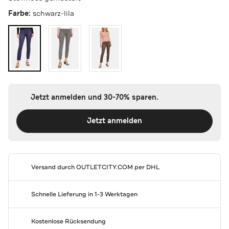
Farbe:
schwarz-lila
Jetzt anmelden und 30-70% sparen.
Jetzt anmelden
Versand durch
OUTLETCITY.COM
per DHL
Schnelle Lieferung in 1-3 Werktagen
Kostenlose Rücksendung