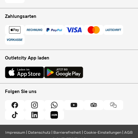
Zahlungsarten
Outletcity App laden
Folgen Sie uns
Impressum
Datenschutz
Barrierefreiheit
Cookie-Einstellungen
AGB