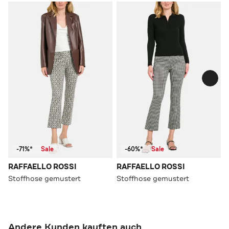
-71%*
Sale
-60%*
Sale
RAFFAELLO ROSSI
RAFFAELLO ROSSI
Stoffhose gemustert
Stoffhose gemustert
Andere Kunden kauften auch