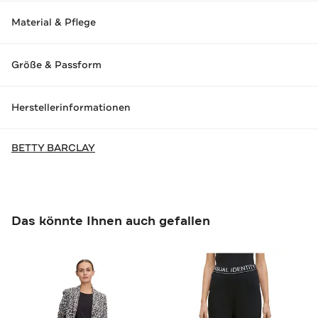
Material & Pflege
Größe & Passform
Herstellerinformationen
BETTY BARCLAY
Das könnte Ihnen auch gefallen