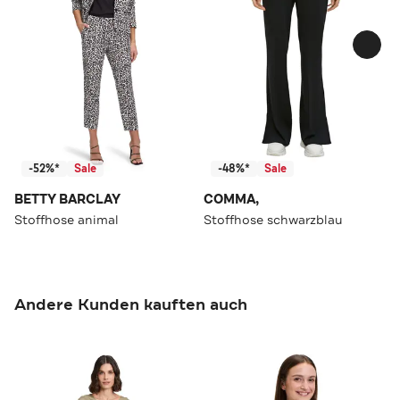
-52%*
Sale
-48%*
Sale
BETTY BARCLAY
COMMA,
Stoffhose animal
Stoffhose schwarzblau
Andere Kunden kauften auch