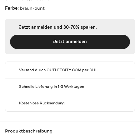
Farbe:
braun-bunt
Jetzt anmelden und 30-70% sparen.
Jetzt anmelden
Versand durch
OUTLETCITY.COM
per DHL
Schnelle Lieferung in 1-3 Werktagen
Kostenlose Rücksendung
Produktbeschreibung