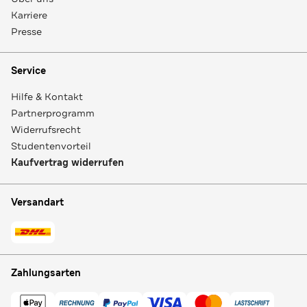
Karriere
Presse
Service
Hilfe & Kontakt
Partnerprogramm
Widerrufsrecht
Studentenvorteil
Kaufvertrag widerrufen
Versandart
Zahlungsarten