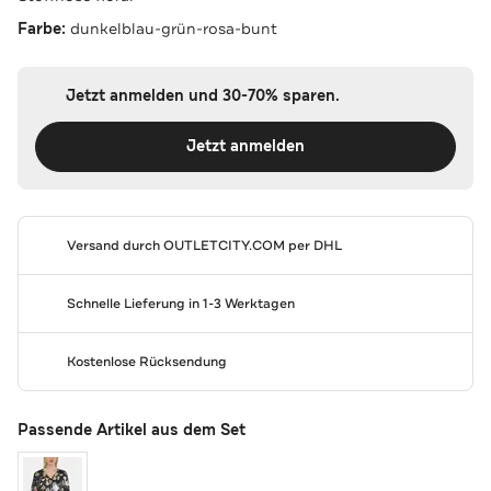
Farbe:
dunkelblau-grün-rosa-bunt
Jetzt anmelden und 30-70% sparen.
Jetzt anmelden
Versand durch
OUTLETCITY.COM
per DHL
Schnelle Lieferung in 1-3 Werktagen
Kostenlose Rücksendung
Passende Artikel aus dem Set