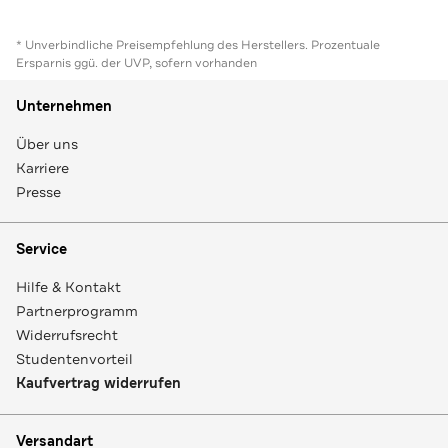
* Unverbindliche Preisempfehlung des Herstellers. Prozentuale
Ersparnis ggü. der UVP, sofern vorhanden
Unternehmen
Über uns
Karriere
Presse
Service
Hilfe & Kontakt
Partnerprogramm
Widerrufsrecht
Studentenvorteil
Kaufvertrag widerrufen
Versandart