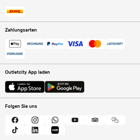
Zahlungsarten
Outletcity App laden
Folgen Sie uns