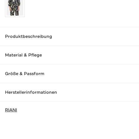
Produktbeschreibung
Material & Pflege
Größe & Passform
Herstellerinformationen
RIANI