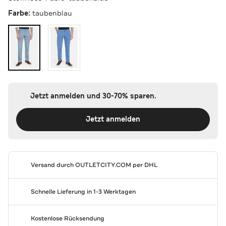
Farbe:
taubenblau
Jetzt anmelden und 30-70% sparen.
Jetzt anmelden
Versand durch
OUTLETCITY.COM
per DHL
Schnelle Lieferung in 1-3 Werktagen
Kostenlose Rücksendung