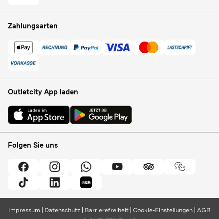
Zahlungsarten
Outletcity App laden
Folgen Sie uns
Impressum
Datenschutz
Barrierefreiheit
Cookie-Einstellungen
AGB