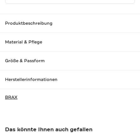
Produktbeschreibung
Material & Pflege
Größe & Passform
Herstellerinformationen
BRAX
Das könnte Ihnen auch gefallen