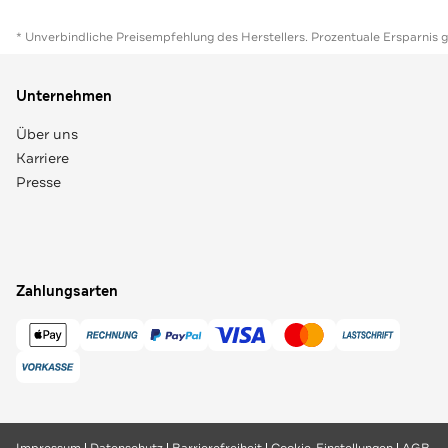
* Unverbindliche Preisempfehlung des Herstellers. Prozentuale Ersparnis 
Unternehmen
Über uns
Karriere
Presse
Zahlungsarten