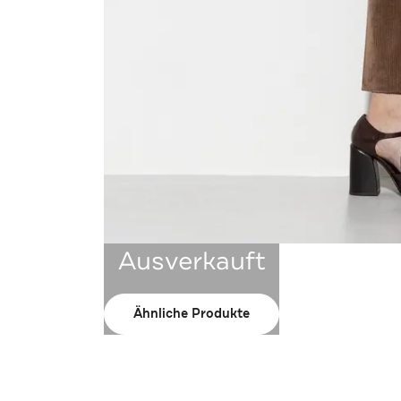
Ausverkauft
Ähnliche Produkte