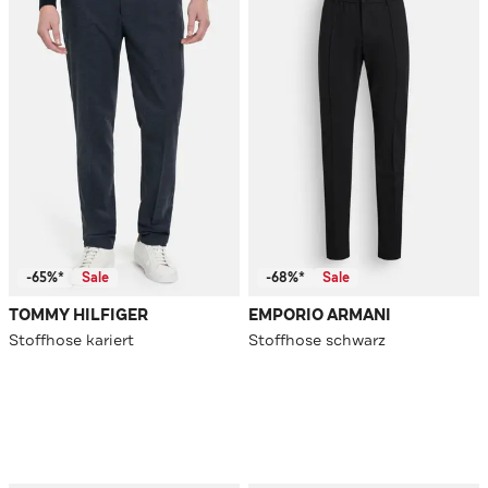
-65%*
Sale
-68%*
Sale
TOMMY HILFIGER
EMPORIO ARMANI
Stoffhose kariert
Stoffhose schwarz