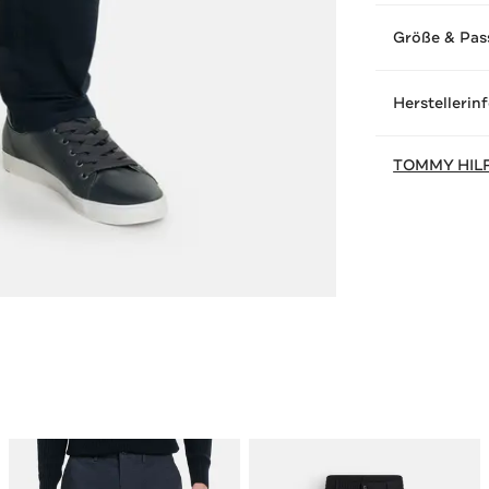
Größe & Pas
Herstellerin
TOMMY HIL