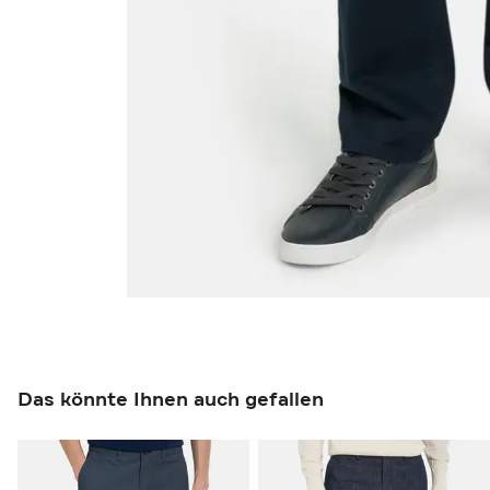
Das könnte Ihnen auch gefallen