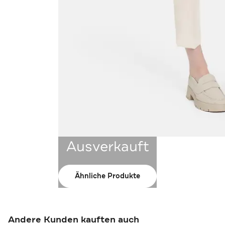
Ausverkauft
Ähnliche Produkte
Andere Kunden kauften auch