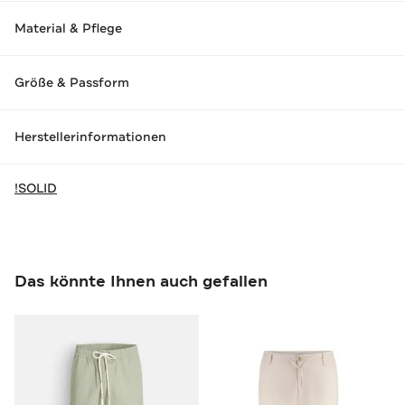
Material & Pflege
Größe & Passform
Herstellerinformationen
!SOLID
Das könnte Ihnen auch gefallen