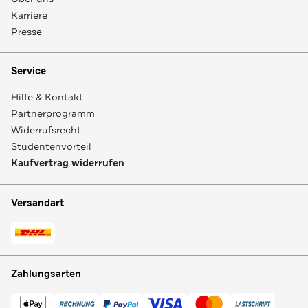
Karriere
Presse
Service
Hilfe & Kontakt
Partnerprogramm
Widerrufsrecht
Studentenvorteil
Kaufvertrag widerrufen
Versandart
Zahlungsarten