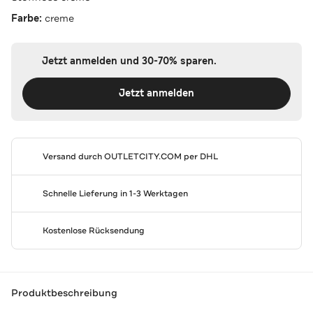
Farbe:
creme
Jetzt anmelden und 30-70% sparen.
Jetzt anmelden
Versand durch
OUTLETCITY.COM
per DHL
Schnelle Lieferung in 1-3 Werktagen
Kostenlose Rücksendung
Produktbeschreibung