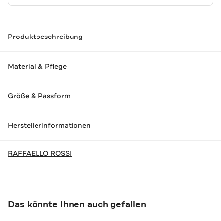
Produktbeschreibung
Material & Pflege
Größe & Passform
Herstellerinformationen
RAFFAELLO ROSSI
Das könnte Ihnen auch gefallen