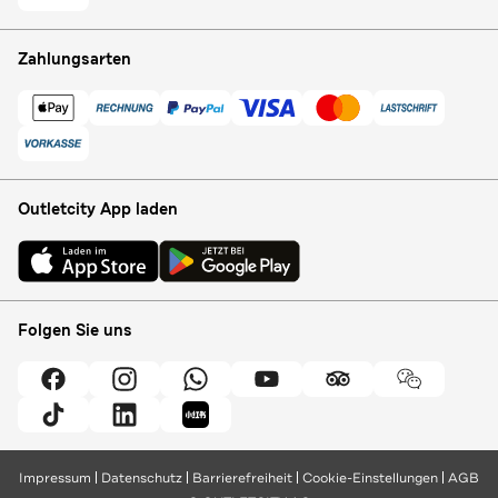
Zahlungsarten
Outletcity App laden
Folgen Sie uns
Impressum
Datenschutz
Barrierefreiheit
Cookie-Einstellungen
AGB