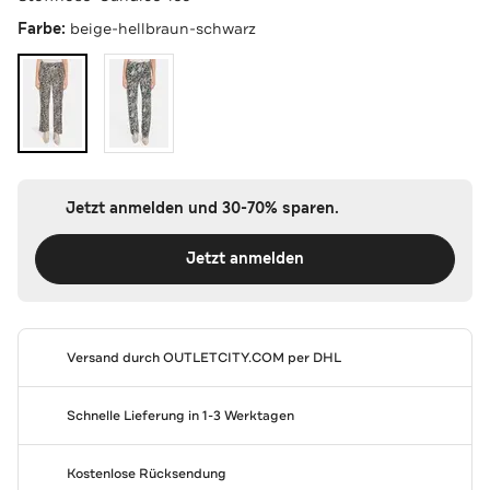
Farbe:
beige-hellbraun-schwarz
Jetzt anmelden und 30-70% sparen.
Jetzt anmelden
Versand durch
OUTLETCITY.COM
per DHL
Schnelle Lieferung in 1-3 Werktagen
Kostenlose Rücksendung