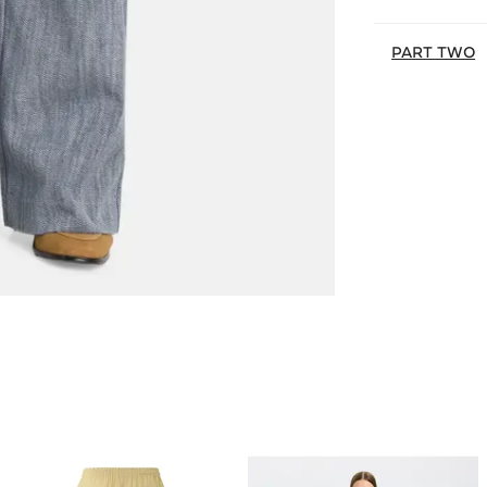
PART TWO