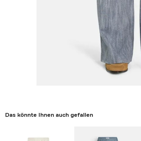
Das könnte Ihnen auch gefallen