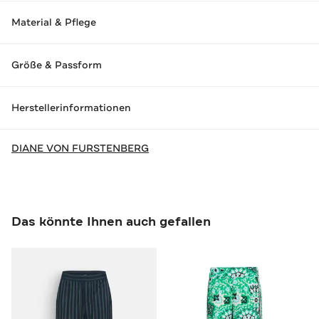
Material & Pflege
Größe & Passform
Herstellerinformationen
DIANE VON FURSTENBERG
Das könnte Ihnen auch gefallen