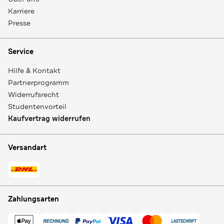
Karriere
Presse
Service
Hilfe & Kontakt
Partnerprogramm
Widerrufsrecht
Studentenvorteil
Kaufvertrag widerrufen
Versandart
Zahlungsarten