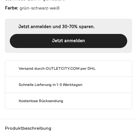
Farbe:
grün-schwarz-weiß
Jetzt anmelden und 30-70% sparen.
Jetzt anmelden
Versand durch
OUTLETCITY.COM
per DHL
Schnelle Lieferung in 1-3 Werktagen
Kostenlose Rücksendung
Produktbeschreibung