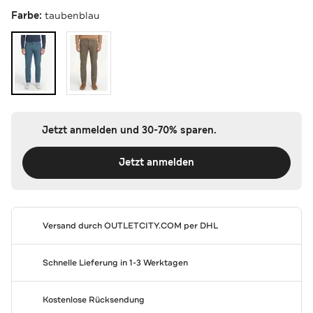
Farbe:
taubenblau
Jetzt anmelden und 30-70% sparen.
Jetzt anmelden
Versand durch
OUTLETCITY.COM
per DHL
Schnelle Lieferung in 1-3 Werktagen
Kostenlose Rücksendung