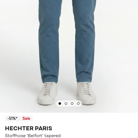
-51%*
Sale
HECHTER PARIS
Stoffhose 'Belfort' tapered