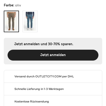
Farbe:
oliv
Jetzt anmelden und 30-70% sparen.
Jetzt anmelden
Versand durch
OUTLETCITY.COM
per DHL
Schnelle Lieferung in 1-3 Werktagen
Kostenlose Rücksendung