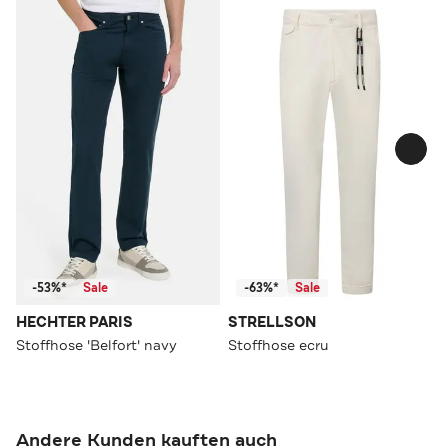
-53%*
Sale
-63%*
Sale
HECHTER PARIS
STRELLSON
Stoffhose 'Belfort' navy
Stoffhose ecru
Andere Kunden kauften auch