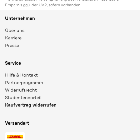
Ersparnis ggü. der UVP, sofern vorhanden
Unternehmen
Über uns
Karriere
Presse
Service
Hilfe & Kontakt
Partnerprogramm
Widerrufsrecht
Studentenvorteil
Kaufvertrag widerrufen
Versandart