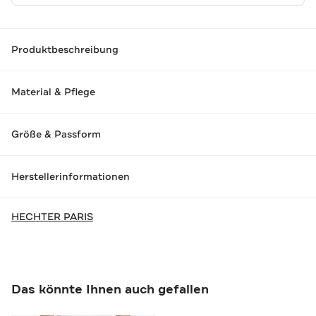
Produktbeschreibung
Material & Pflege
Größe & Passform
Herstellerinformationen
HECHTER PARIS
Das könnte Ihnen auch gefallen