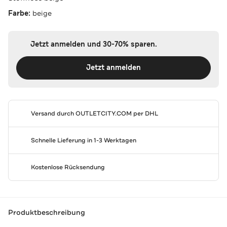
Farbe:
beige
Jetzt anmelden und 30-70% sparen.
Jetzt anmelden
Versand durch
OUTLETCITY.COM
per DHL
Schnelle Lieferung in 1-3 Werktagen
Kostenlose Rücksendung
Produktbeschreibung