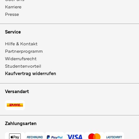
Karriere
Presse
Service
Hilfe & Kontakt
Partnerprogramm
Widerrufsrecht
Studentenvorteil
Kaufvertrag widerrufen
Versandart
Zahlungsarten