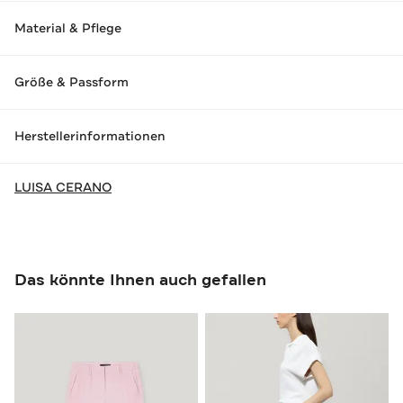
Material & Pflege
Größe & Passform
Herstellerinformationen
LUISA CERANO
Das könnte Ihnen auch gefallen