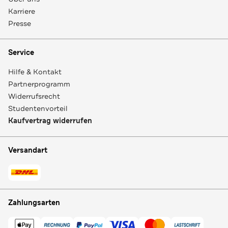
Karriere
Presse
Service
Hilfe & Kontakt
Partnerprogramm
Widerrufsrecht
Studentenvorteil
Kaufvertrag widerrufen
Versandart
Zahlungsarten