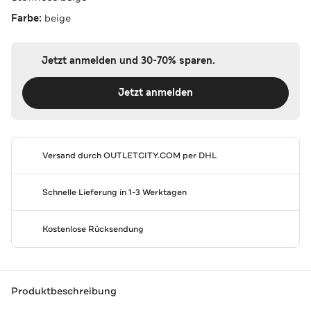
Farbe:
beige
Jetzt anmelden und 30-70% sparen.
Jetzt anmelden
Versand durch
OUTLETCITY.COM
per DHL
Schnelle Lieferung in 1-3 Werktagen
Kostenlose Rücksendung
Produktbeschreibung