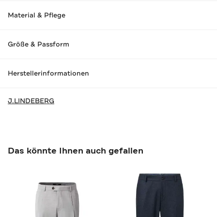
Material & Pflege
Größe & Passform
Herstellerinformationen
J.LINDEBERG
Das könnte Ihnen auch gefallen