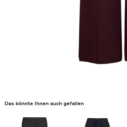
Das könnte Ihnen auch gefallen