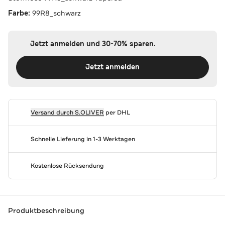
Farbe:
99R8_schwarz
Jetzt anmelden und 30-70% sparen.
Jetzt anmelden
Versand durch
S.OLIVER
per DHL
Schnelle Lieferung in 1-3 Werktagen
Kostenlose Rücksendung
Produktbeschreibung