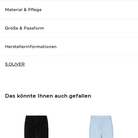
Material & Pflege
Größe & Passform
Herstellerinformationen
S.OLIVER
Das könnte Ihnen auch gefallen