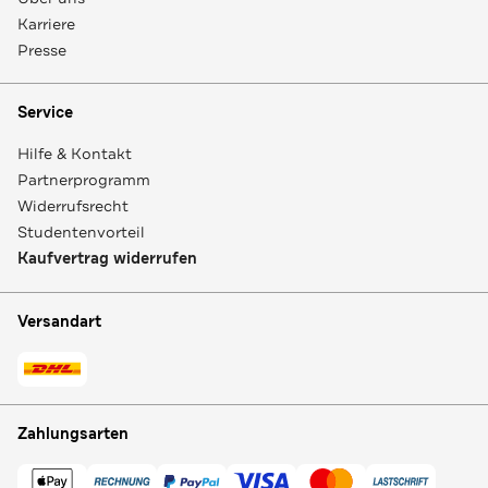
Karriere
Presse
Service
Hilfe & Kontakt
Partnerprogramm
Widerrufsrecht
Studentenvorteil
Kaufvertrag widerrufen
Versandart
Zahlungsarten