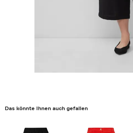
Das könnte Ihnen auch gefallen