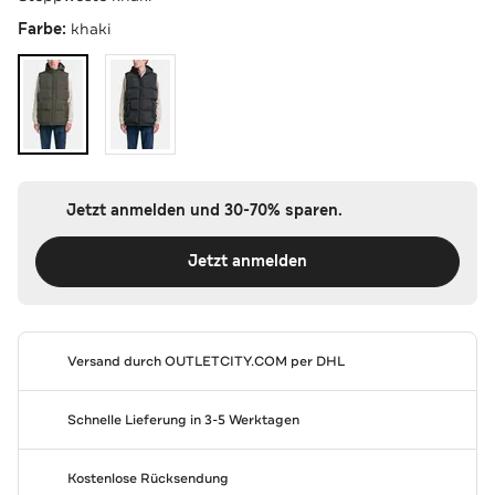
Farbe:
khaki
Jetzt anmelden und 30-70% sparen.
Jetzt anmelden
Versand durch
OUTLETCITY.COM
per DHL
Schnelle Lieferung in 3-5 Werktagen
Kostenlose Rücksendung