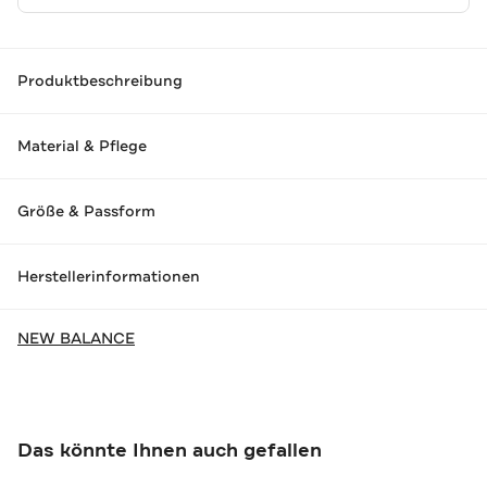
Produktbeschreibung
Material & Pflege
Größe & Passform
Herstellerinformationen
NEW BALANCE
Das könnte Ihnen auch gefallen