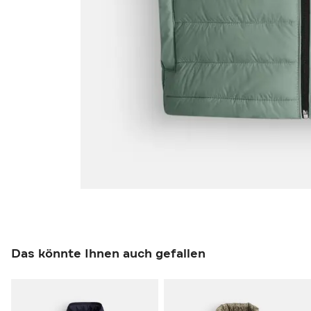
Das könnte Ihnen auch gefallen