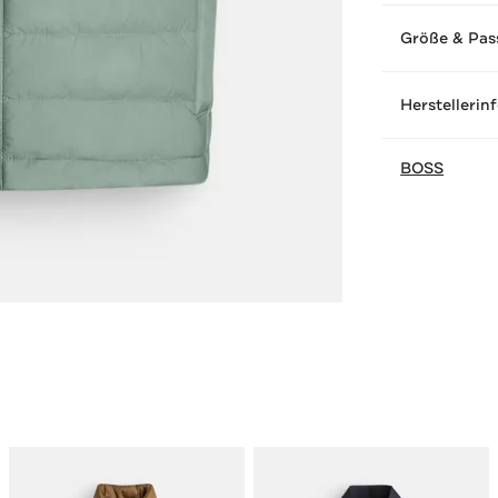
Größe & Pas
Herstellerin
BOSS