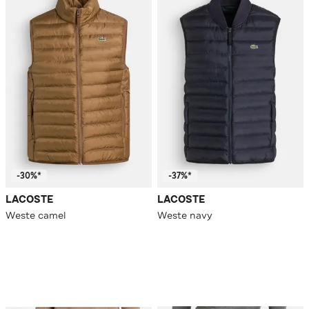
-30%*
-37%*
LACOSTE
LACOSTE
Weste camel
Weste navy