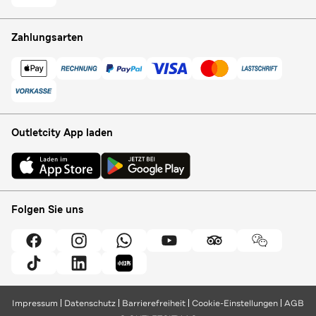
Zahlungsarten
Outletcity App laden
Folgen Sie uns
Impressum
Datenschutz
Barrierefreiheit
Cookie-Einstellungen
AGB