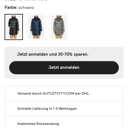
Farbe:
schwarz
Jetzt anmelden und 30-70% sparen.
Jetzt anmelden
Versand durch
OUTLETCITY.COM
per DHL
Schnelle Lieferung in 1-3 Werktagen
Kostenlose Rücksendung