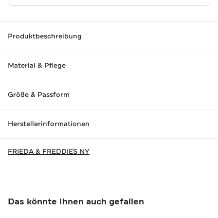
Produktbeschreibung
Material & Pflege
Größe & Passform
Herstellerinformationen
FRIEDA & FREDDIES NY
Das könnte Ihnen auch gefallen