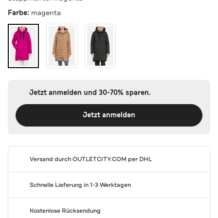
Farbe:
magenta
Jetzt anmelden und 30-70% sparen.
Jetzt anmelden
Versand durch
OUTLETCITY.COM
per DHL
Schnelle Lieferung in 1-3 Werktagen
Kostenlose Rücksendung