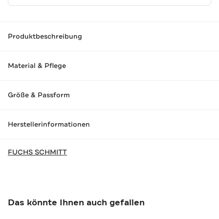
Produktbeschreibung
Material & Pflege
Größe & Passform
Herstellerinformationen
FUCHS SCHMITT
Das könnte Ihnen auch gefallen