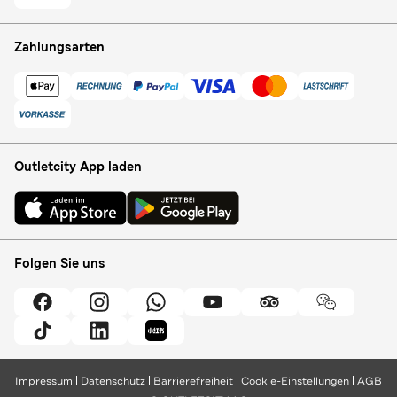
Zahlungsarten
Outletcity App laden
Folgen Sie uns
Impressum
Datenschutz
Barrierefreiheit
Cookie-Einstellungen
AGB