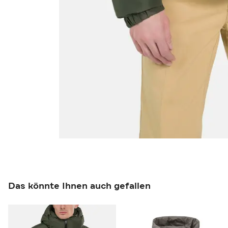
Das könnte Ihnen auch gefallen