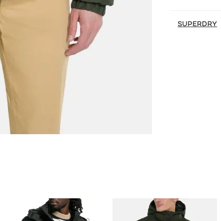
SUPERDRY