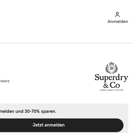
Anmelden
hwarz
nmelden und 30-70% sparen.
Jetzt anmelden