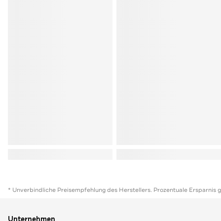
* Unverbindliche Preisempfehlung des Herstellers. Prozentuale Ersparnis 
Unternehmen