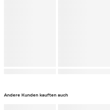
Andere Kunden kauften auch