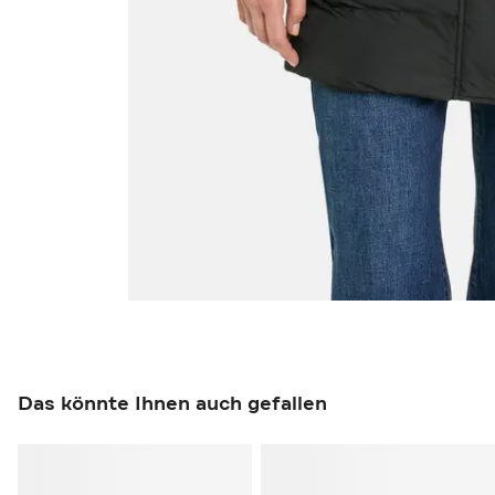
Das könnte Ihnen auch gefallen