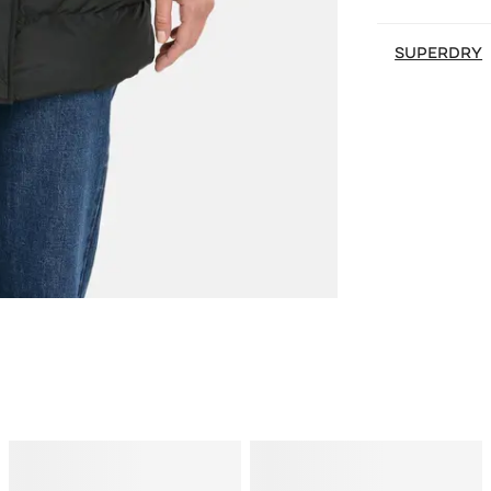
SUPERDRY