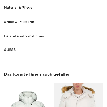
Material & Pflege
Größe & Passform
Herstellerinformationen
GUESS
Das könnte Ihnen auch gefallen