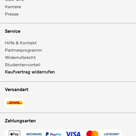
Karriere
Presse
Service
Hilfe & Kontakt
Partnerprogramm
Widerrufsrecht
Studentenvorteil
Kaufvertrag widerrufen
Versandart
Zahlungsarten