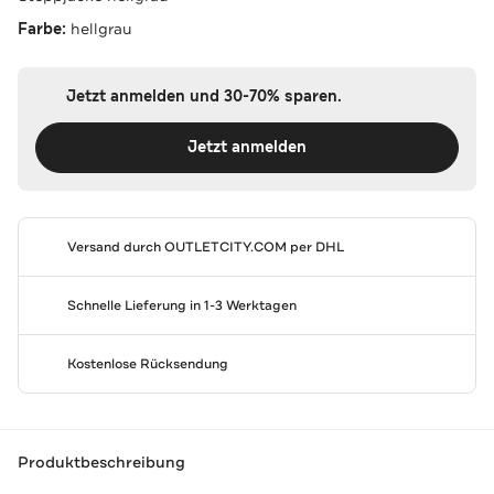
Farbe:
hellgrau
Jetzt anmelden und 30-70% sparen.
Jetzt anmelden
Versand durch
OUTLETCITY.COM
per DHL
Schnelle Lieferung in 1-3 Werktagen
Kostenlose Rücksendung
Produktbeschreibung