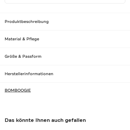
Produktbeschreibung
Material & Pflege
Größe & Passform
Herstellerinformationen
BOMBOOGIE
Das könnte Ihnen auch gefallen