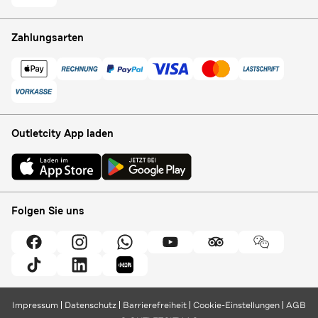
Zahlungsarten
Outletcity App laden
Folgen Sie uns
Impressum
Datenschutz
Barrierefreiheit
Cookie-Einstellungen
AGB