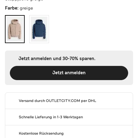
Farbe:
greige
Jetzt anmelden und 30-70% sparen.
Jetzt anmelden
Versand durch
OUTLETCITY.COM
per DHL
Schnelle Lieferung in 1-3 Werktagen
Kostenlose Rücksendung