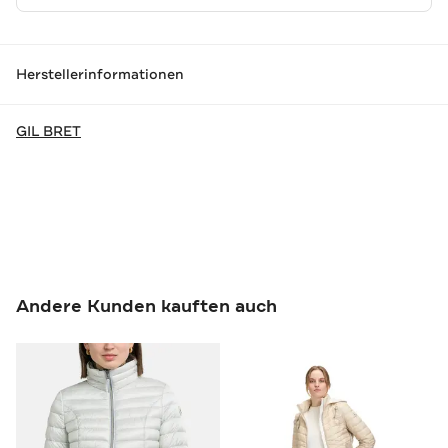
Herstellerinformationen
GIL BRET
Andere Kunden kauften auch