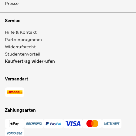
Presse
Service
Hilfe & Kontakt
Partnerprogramm
Widerrufsrecht
Studentenvorteil
Kaufvertrag widerrufen
Versandart
Zahlungsarten