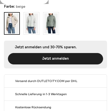
Farbe:
beige
Jetzt anmelden und 30-70% sparen.
Jetzt anmelden
Versand durch
OUTLETCITY.COM
per DHL
Schnelle Lieferung in 1-3 Werktagen
Kostenlose Rücksendung