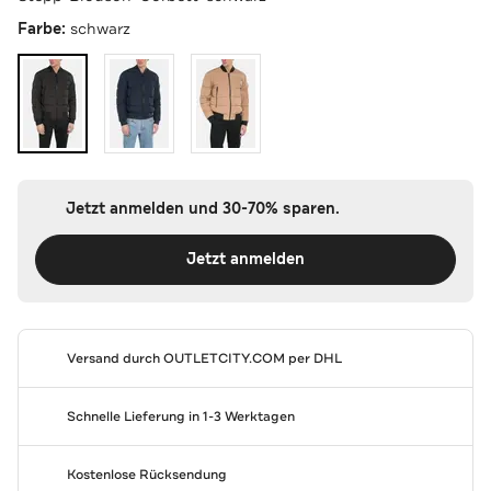
Farbe:
schwarz
Jetzt anmelden und 30-70% sparen.
Jetzt anmelden
Versand durch
OUTLETCITY.COM
per DHL
Schnelle Lieferung in 1-3 Werktagen
Kostenlose Rücksendung