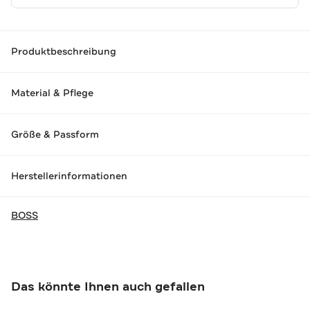
Produktbeschreibung
Material & Pflege
Größe & Passform
Herstellerinformationen
BOSS
Das könnte Ihnen auch gefallen