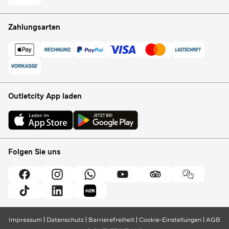
Zahlungsarten
Outletcity App laden
Folgen Sie uns
Impressum
Datenschutz
Barrierefreiheit
Cookie-Einstellungen
AGB