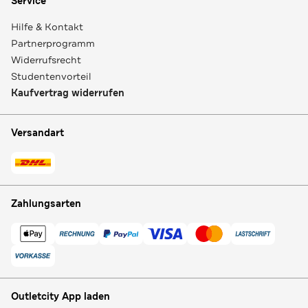
Service
Hilfe & Kontakt
Partnerprogramm
Widerrufsrecht
Studentenvorteil
Kaufvertrag widerrufen
Versandart
Zahlungsarten
Outletcity App laden