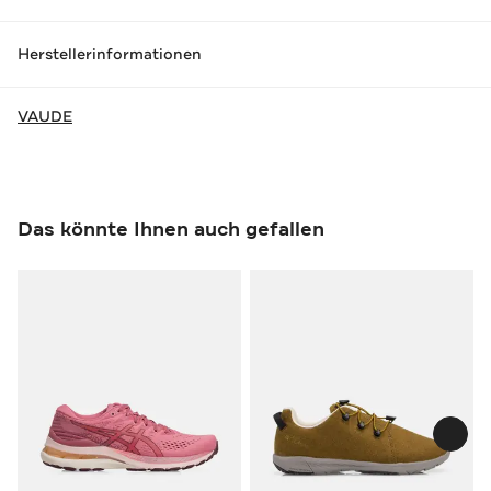
Herstellerinformationen
VAUDE
Das könnte Ihnen auch gefallen