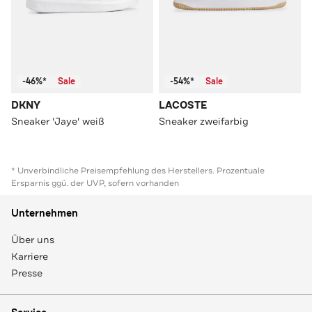
-46%*
Sale
-54%*
Sale
DKNY
LACOSTE
Sneaker 'Jaye' weiß
Sneaker zweifarbig
* Unverbindliche Preisempfehlung des Herstellers. Prozentuale
Ersparnis ggü. der UVP, sofern vorhanden
Unternehmen
Über uns
Karriere
Presse