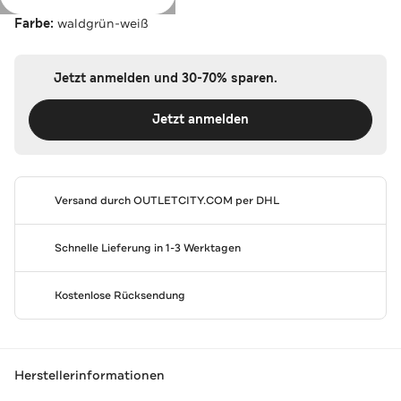
Farbe:
waldgrün-weiß
Jetzt anmelden und 30-70% sparen.
Jetzt anmelden
Versand durch
OUTLETCITY.COM
per DHL
Schnelle Lieferung in 1-3 Werktagen
Kostenlose Rücksendung
Herstellerinformationen