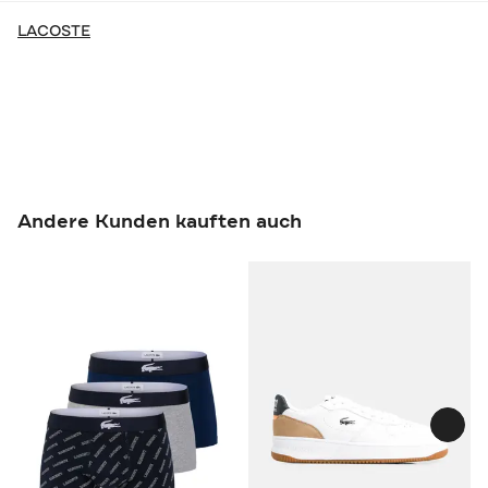
LACOSTE
Andere Kunden kauften auch