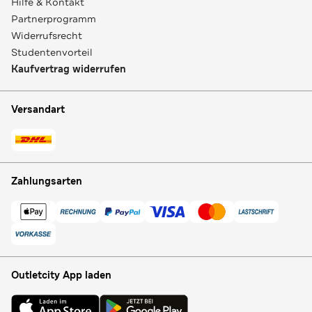
Hilfe & Kontakt
Partnerprogramm
Widerrufsrecht
Studentenvorteil
Kaufvertrag widerrufen
Versandart
Zahlungsarten
Outletcity App laden