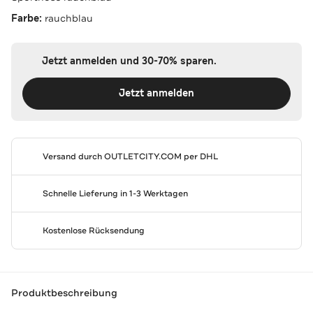
Farbe:
rauchblau
Jetzt anmelden und 30-70% sparen.
Jetzt anmelden
Versand durch
OUTLETCITY.COM
per DHL
Schnelle Lieferung in 1-3 Werktagen
Kostenlose Rücksendung
Produktbeschreibung