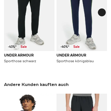
-43%*
Sale
-40%*
Sale
UNDER ARMOUR
UNDER ARMOUR
Sporthose schwarz
Sporthose königsblau
Andere Kunden kauften auch