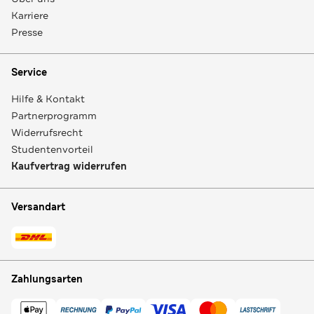
Karriere
Presse
Service
Hilfe & Kontakt
Partnerprogramm
Widerrufsrecht
Studentenvorteil
Kaufvertrag widerrufen
Versandart
Zahlungsarten