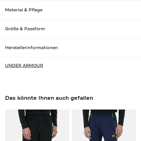
Material & Pflege
Größe & Passform
Herstellerinformationen
UNDER ARMOUR
Das könnte Ihnen auch gefallen