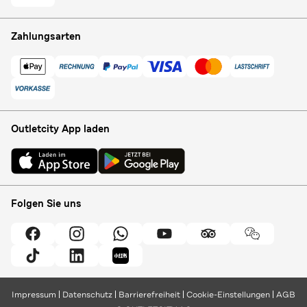
Zahlungsarten
Outletcity App laden
Folgen Sie uns
Impressum
Datenschutz
Barrierefreiheit
Cookie-Einstellungen
AGB