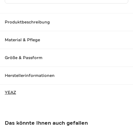
Produktbeschreibung
Material & Pflege
Größe & Passform
Herstellerinformationen
YEAZ
Das könnte Ihnen auch gefallen