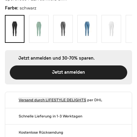
Farbe:
schwarz
Jetzt anmelden und 30-70% sparen.
Jetzt anmelden
Versand durch
LIFESTYLE DELIGHTS
per DHL
Schnelle Lieferung in 1-3 Werktagen
Kostenlose Rücksendung