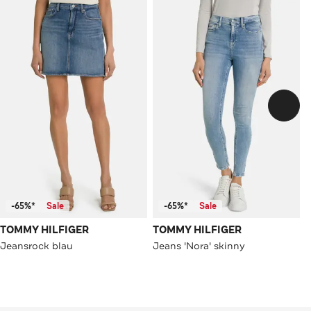
-65%*
Sale
-65%*
Sale
TOMMY HILFIGER
TOMMY HILFIGER
Jeansrock blau
Jeans 'Nora' skinny