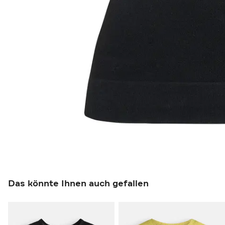
Das könnte Ihnen auch gefallen