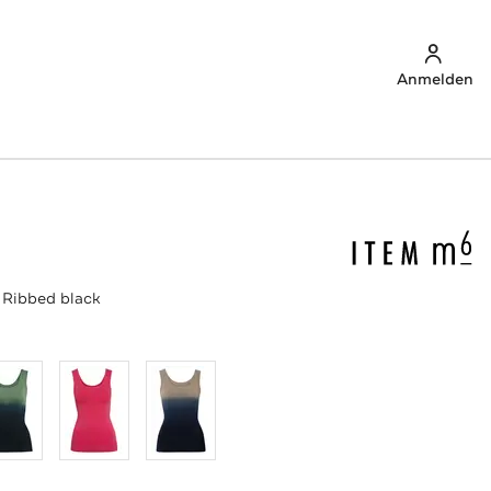
Anmelden
 Ribbed black