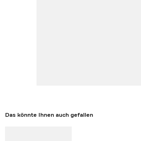
Das könnte Ihnen auch gefallen