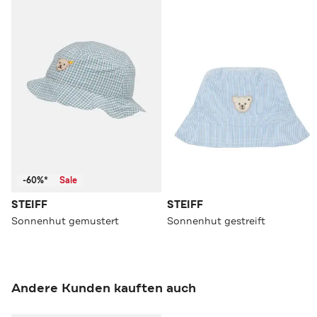
-60%*
Sale
STEIFF
STEIFF
Sonnenhut gemustert
Sonnenhut gestreift
Andere Kunden kauften auch