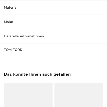
Material
Maße
Herstellerinformationen
TOM FORD
Das könnte Ihnen auch gefallen