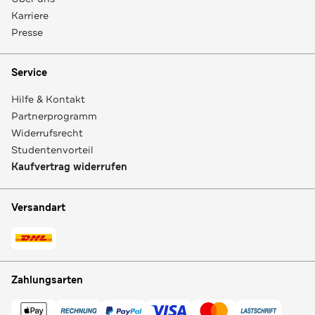
Karriere
Presse
Service
Hilfe & Kontakt
Partnerprogramm
Widerrufsrecht
Studentenvorteil
Kaufvertrag widerrufen
Versandart
Zahlungsarten