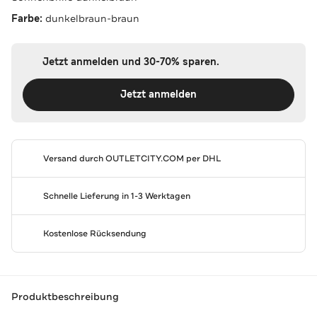
Farbe:
dunkelbraun-braun
Jetzt anmelden und 30-70% sparen.
Jetzt anmelden
Versand durch
OUTLETCITY.COM
per DHL
Schnelle Lieferung in 1-3 Werktagen
Kostenlose Rücksendung
Produktbeschreibung