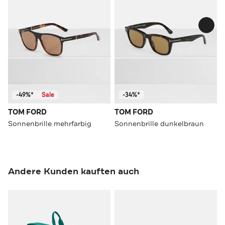
-49%*
Sale
-34%*
TOM FORD
TOM FORD
Sonnenbrille mehrfarbig
Sonnenbrille dunkelbraun
Andere Kunden kauften auch