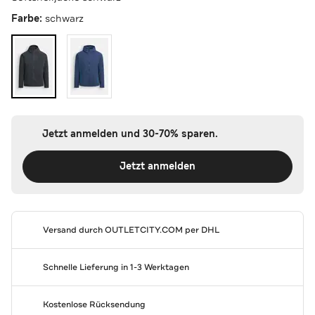
Farbe:
schwarz
Jetzt anmelden und 30-70% sparen.
Jetzt anmelden
Versand durch
OUTLETCITY.COM
per DHL
Schnelle Lieferung in 1-3 Werktagen
Kostenlose Rücksendung