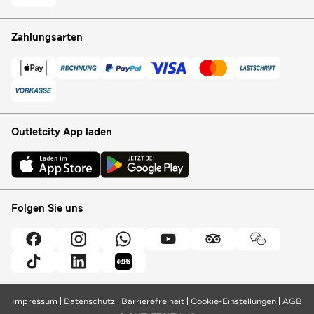
Zahlungsarten
Outletcity App laden
Folgen Sie uns
Impressum
Datenschutz
Barrierefreiheit
Cookie-Einstellungen
AGB