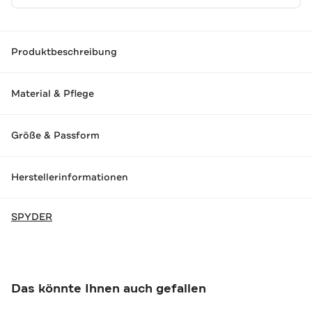
Produktbeschreibung
Material & Pflege
Größe & Passform
Herstellerinformationen
SPYDER
Das könnte Ihnen auch gefallen