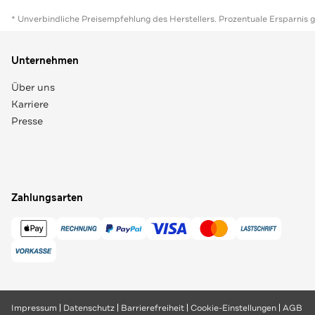
* Unverbindliche Preisempfehlung des Herstellers. Prozentuale Ersparnis 
Unternehmen
Über uns
Karriere
Presse
Zahlungsarten
Impressum
Datenschutz
Barrierefreiheit
Cookie-Einstellungen
AGB