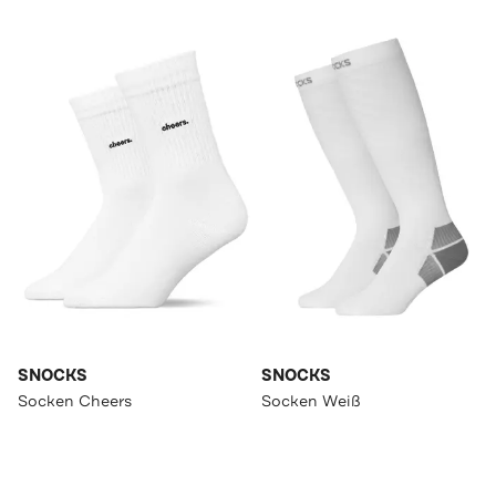
SNOCKS
SNOCKS
Socken Cheers
Socken Weiß