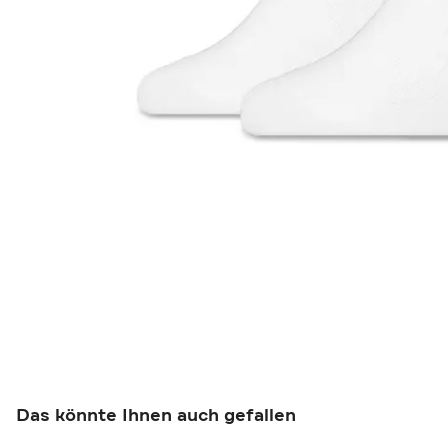
Das könnte Ihnen auch gefallen