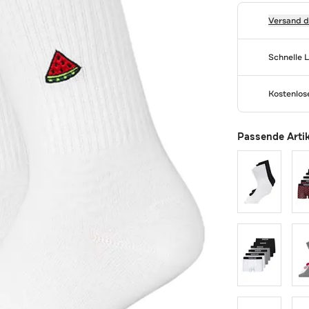
Versand 
Schnelle 
Kostenlo
Passende Arti