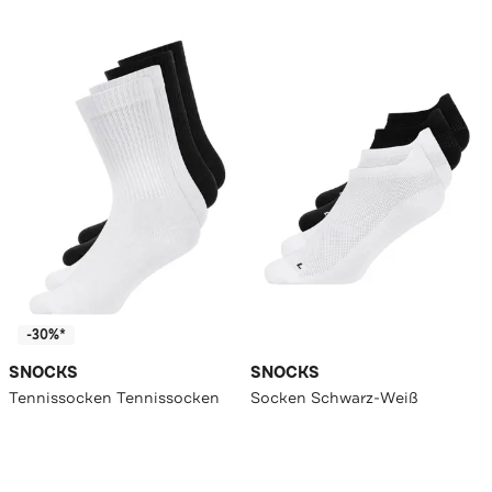
-30%*
SNOCKS
SNOCKS
Tennissocken Tennissocken
Socken Schwarz-Weiß