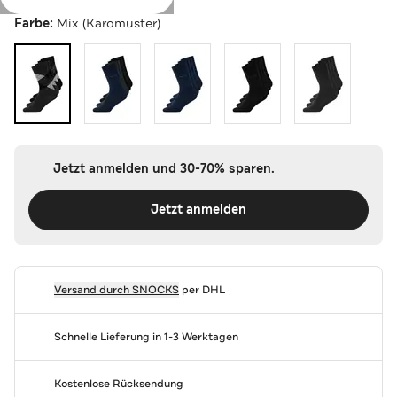
Farbe:
Mix (Karomuster)
Jetzt anmelden und 30-70% sparen.
Jetzt anmelden
Versand durch
SNOCKS
per DHL
Schnelle Lieferung in 1-3 Werktagen
Kostenlose Rücksendung