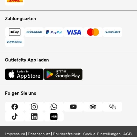
Zahlungsarten
Outletcity App laden
Folgen Sie uns
Impressum
Datenschutz
Barrierefreiheit
Cookie-Einstellungen
AGB