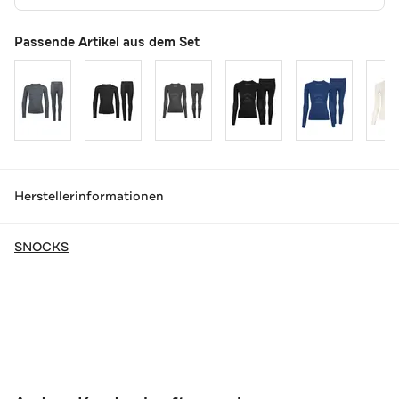
Passende Artikel aus dem Set
Herstellerinformationen
SNOCKS