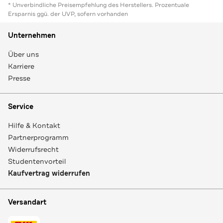
* Unverbindliche Preisempfehlung des Herstellers. Prozentuale
Ersparnis ggü. der UVP, sofern vorhanden
Unternehmen
Über uns
Karriere
Presse
Service
Hilfe & Kontakt
Partnerprogramm
Widerrufsrecht
Studentenvorteil
Kaufvertrag widerrufen
Versandart