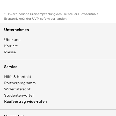
* Unverbindliche Preisempfehlung des Herstellers. Prozentuale
Ersparnis ggü. der UVP, sofern vorhanden
Unternehmen
Über uns
Karriere
Presse
Service
Hilfe & Kontakt
Partnerprogramm
Widerrufsrecht
Studentenvorteil
Kaufvertrag widerrufen