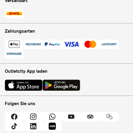
Versandart
Zahlungsarten
Outletcity App laden
Folgen Sie uns