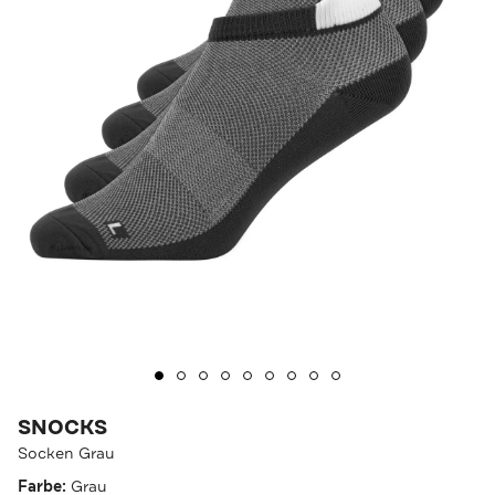
SNOCKS
Socken Grau
Farbe:
Grau