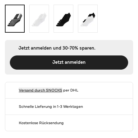
Jetzt anmelden und 30-70% sparen.
Jetzt anmelden
Versand durch
SNOCKS
per DHL
Schnelle Lieferung in 1-3 Werktagen
Kostenlose Rücksendung