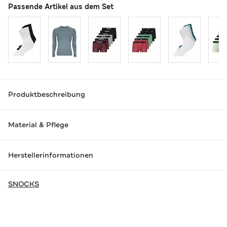
Passende Artikel aus dem Set
Produktbeschreibung
Material & Pflege
Herstellerinformationen
SNOCKS