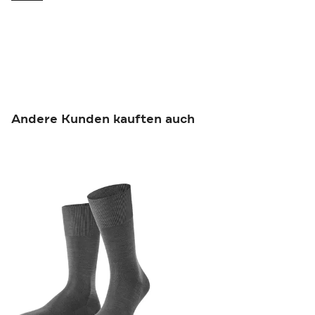
Andere Kunden kauften auch