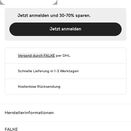
Jetzt anmelden und 30-70% sparen.
Jetzt anmelden
Versand durch
FALKE
per DHL
Schnelle Lieferung in 1-3 Werktagen
Kostenlose Rücksendung
Herstellerinformationen
FALKE