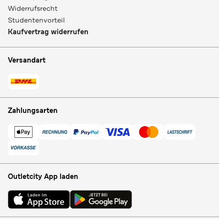
Widerrufsrecht
Studentenvorteil
Kaufvertrag widerrufen
Versandart
Zahlungsarten
Outletcity App laden