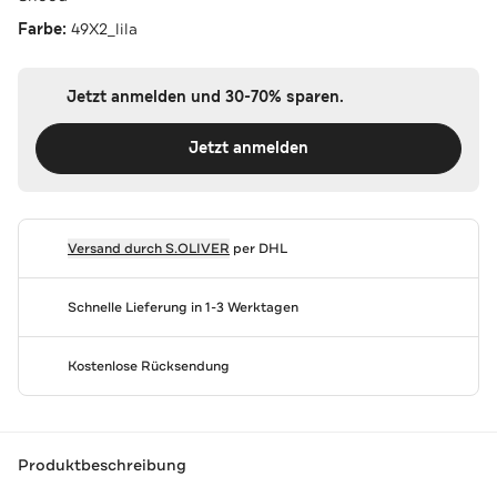
Farbe:
49X2_lila
Jetzt anmelden und 30-70% sparen.
Jetzt anmelden
Versand durch
S.OLIVER
per DHL
Schnelle Lieferung in 1-3 Werktagen
Kostenlose Rücksendung
Produktbeschreibung