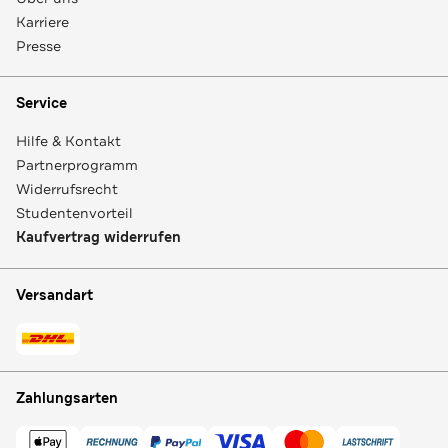
Karriere
Presse
Service
Hilfe & Kontakt
Partnerprogramm
Widerrufsrecht
Studentenvorteil
Kaufvertrag widerrufen
Versandart
Zahlungsarten