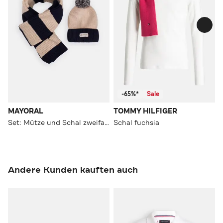
-65%*
Sale
MAYORAL
TOMMY HILFIGER
Set: Mütze und Schal zweifarbig
Schal fuchsia
Andere Kunden kauften auch