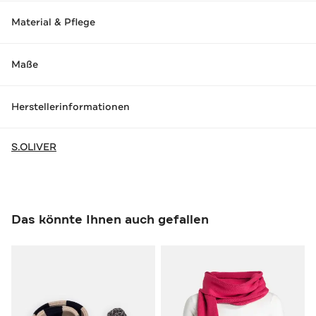
Material & Pflege
Maße
Herstellerinformationen
S.OLIVER
Das könnte Ihnen auch gefallen