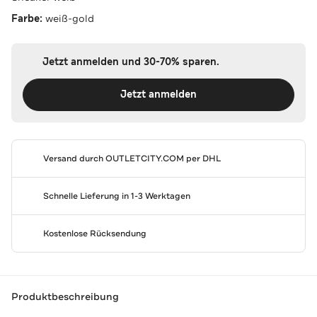
Farbe:
weiß-gold
Jetzt anmelden und 30-70% sparen.
Jetzt anmelden
Versand durch
OUTLETCITY.COM
per DHL
Schnelle Lieferung in 1-3 Werktagen
Kostenlose Rücksendung
Produktbeschreibung