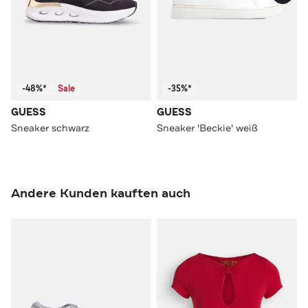
-48%*
Sale
-35%*
GUESS
GUESS
Sneaker schwarz
Sneaker 'Beckie' weiß
Andere Kunden kauften auch