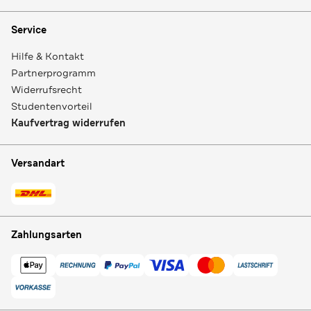
Service
Hilfe & Kontakt
Partnerprogramm
Widerrufsrecht
Studentenvorteil
Kaufvertrag widerrufen
Versandart
Zahlungsarten