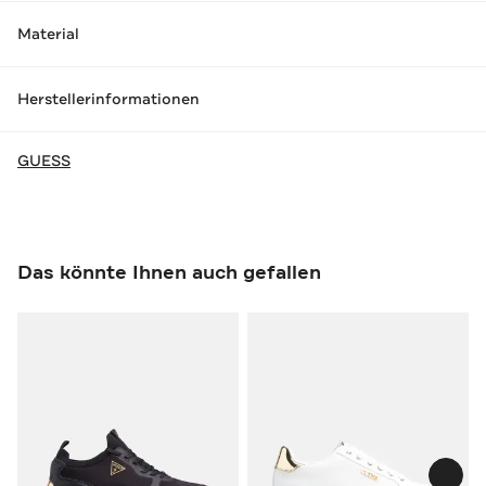
Material
Herstellerinformationen
GUESS
Das könnte Ihnen auch gefallen