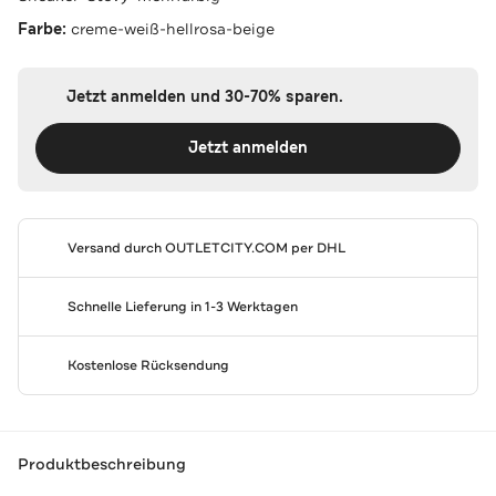
Farbe:
creme-weiß-hellrosa-beige
Jetzt anmelden und 30-70% sparen.
Jetzt anmelden
Versand durch
OUTLETCITY.COM
per DHL
Schnelle Lieferung in 1-3 Werktagen
Kostenlose Rücksendung
Produktbeschreibung