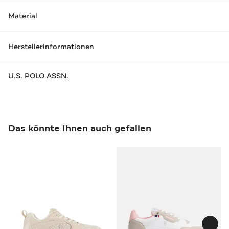
Material
Herstellerinformationen
U.S. POLO ASSN.
Das könnte Ihnen auch gefallen