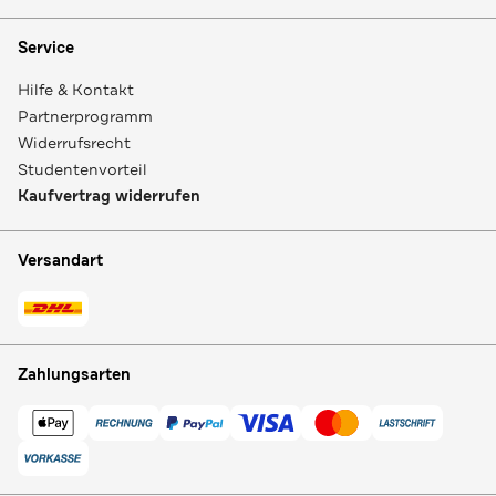
Service
Hilfe & Kontakt
Partnerprogramm
Widerrufsrecht
Studentenvorteil
Kaufvertrag widerrufen
Versandart
Zahlungsarten