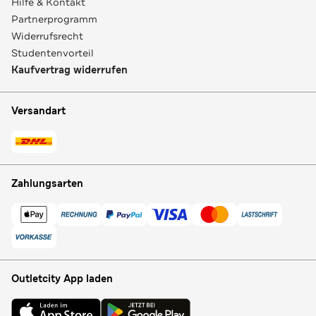
Hilfe & Kontakt
Partnerprogramm
Widerrufsrecht
Studentenvorteil
Kaufvertrag widerrufen
Versandart
Zahlungsarten
Outletcity App laden