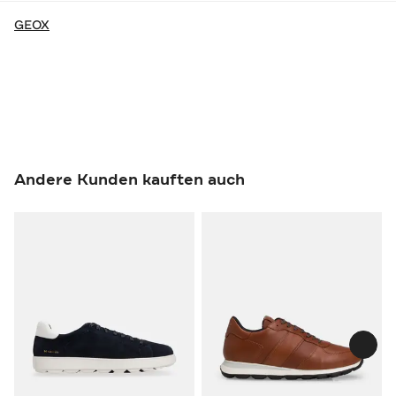
GEOX
Andere Kunden kauften auch