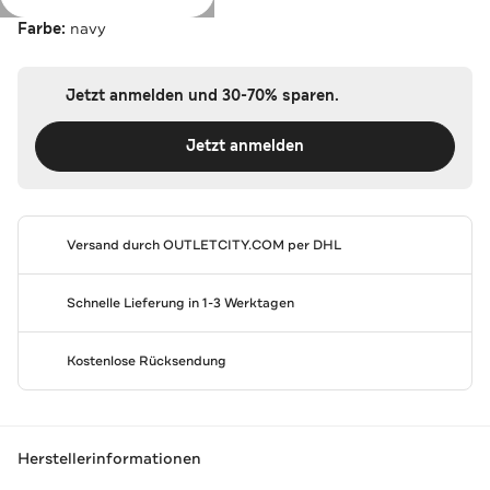
Farbe:
navy
Jetzt anmelden und 30-70% sparen.
Jetzt anmelden
Versand durch
OUTLETCITY.COM
per DHL
Schnelle Lieferung in 1-3 Werktagen
Kostenlose Rücksendung
Herstellerinformationen