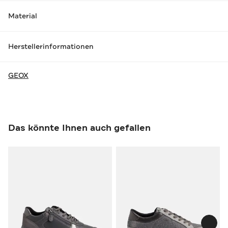
Material
Herstellerinformationen
GEOX
Das könnte Ihnen auch gefallen