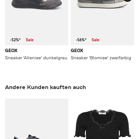
-52%*
Sale
-56%*
Sale
GEOX
GEOX
Sneaker 'Alleniee' dunkelgrau
Sneaker 'Blomiee' zweifarbig
Andere Kunden kauften auch