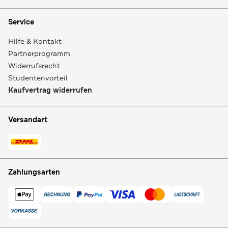
Service
Hilfe & Kontakt
Partnerprogramm
Widerrufsrecht
Studentenvorteil
Kaufvertrag widerrufen
Versandart
Zahlungsarten