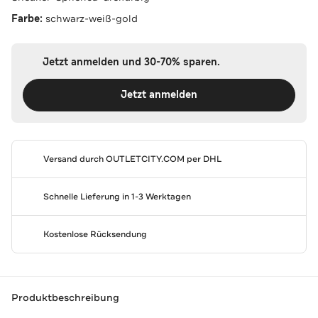
Farbe:
schwarz-weiß-gold
Jetzt anmelden und 30-70% sparen.
Jetzt anmelden
Versand durch
OUTLETCITY.COM
per DHL
Schnelle Lieferung in 1-3 Werktagen
Kostenlose Rücksendung
Produktbeschreibung