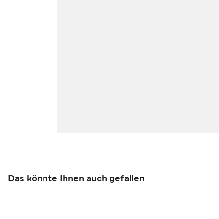
Das könnte Ihnen auch gefallen