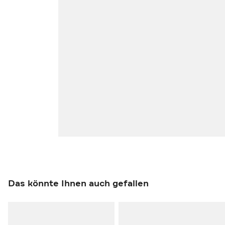
Das könnte Ihnen auch gefallen