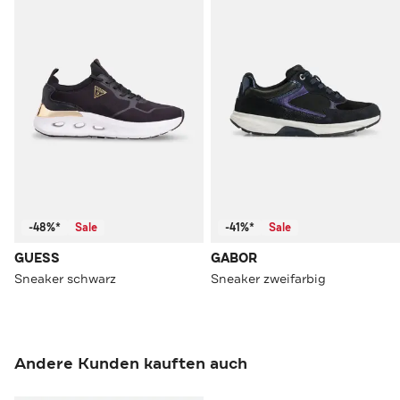
-48%*
Sale
-41%*
Sale
GUESS
GABOR
Sneaker schwarz
Sneaker zweifarbig
Andere Kunden kauften auch