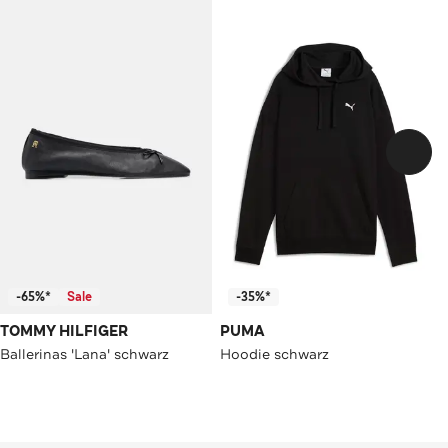
-65%*
Sale
-35%*
TOMMY HILFIGER
PUMA
Ballerinas 'Lana' schwarz
Hoodie schwarz